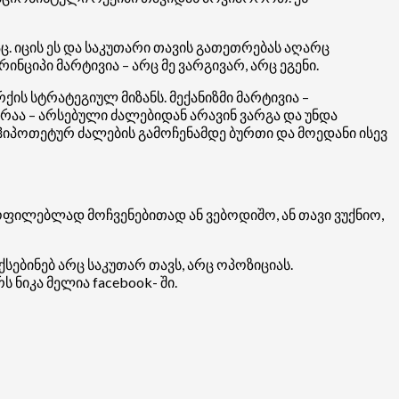
 იცის ეს და საკუთარი თავის გათეთრებას აღარც
ნციპი მარტივია – არც მე ვარგივარ, არც ეგენი.
ის სტრატეგიულ მიზანს. მექანიზმი მარტივია –
რაა – არსებული ძალებიდან არავინ ვარგა და უნდა
ჰიპოთეტურ ძალების გამოჩენამდე ბურთი და მოედანი ისევ
ყოფილებლად მოჩვენებითად ან ვებოდიშო, ან თავი ვუქნიო,
ებინებ არც საკუთარ თავს, არც ოპოზიციას.
ნიკა მელია facebook- ში.