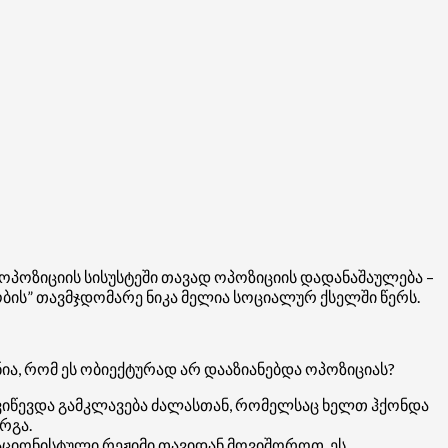
ოპოზიციის სისუსტეში თავად ოპოზიციის დადანაშაულება –
აობის” თავმჯდომარე ნიკა მელია სოციალურ ქსელში წერს.
ა, რომ ეს ობიექტურად არ დააზიანებდა ოპოზიციას?
ნ გვიწევდა გამკლავება ძალასთან, რომელსაც ხელთ ჰქონდა
რგა.
ციონისტული რეჟიმი თავიდან მოვიშოროთ. ეს