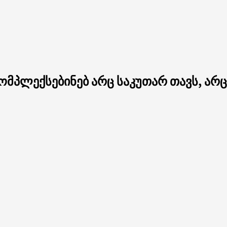
კომპლექსებინებ არც საკუთარ თავს, არ