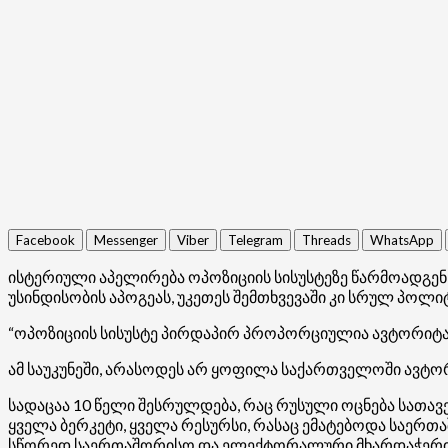
Facebook
Messenger
Viber
Telegram
Threads
WhatsApp
ისტერიული აპელირება ოპოზიციის სისუსტეზე წარმოადგენს
უსინდისობის აპოგეას, უკეთეს შემთხვევაში კი სრულ პოლი
“ოპოზიციის სისუსტე პირდაპირ პროპორციულია ავტორიტა
ამ საუკუნეში, არასოდეს არ ყოფილა საქართველოში ავტორ
სადაცაა 10 წელი შესრულდება, რაც რუსული ოცნება სათავე
ყველა ბერკეტი, ყველა რესურსი, რასაც ემატებოდა საერთ
სწორედ საერთაშორისო და ელექტორალური მხარდაჭერის დ