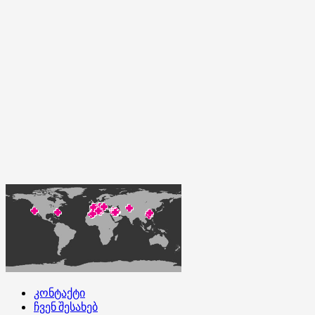
კონტაქტი
ჩვენ შესახებ