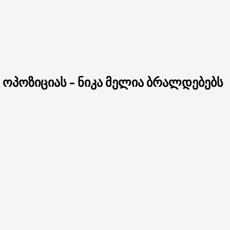
ც ოპოზიციას – ნიკა მელია ბრალდებებს