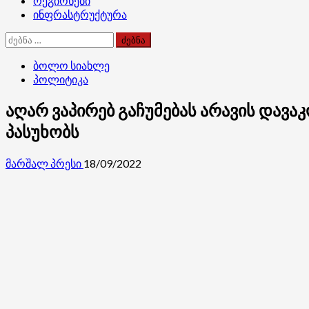
რეგიონები
ინფრასტრუქტურა
ძებნა:
ბოლო სიახლე
პოლიტიკა
აღარ ვაპირებ გაჩუმებას არავის დავა
პასუხობს
მარშალ პრესი
18/09/2022