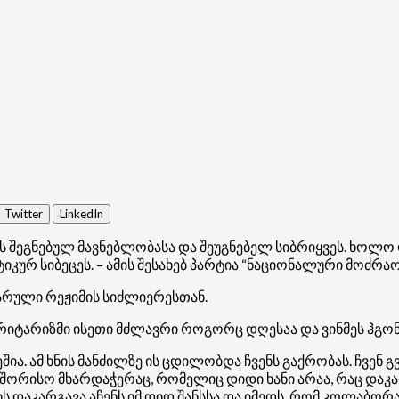
Twitter
LinkedIn
 შეგნებულ მავნებლობასა და შეუგნებელ სიბრიყვეს. ხოლო 
ტიკურ სიბეცეს. – ამის შესახებ პარტია “ნაციონალური მოძრ
რული რეჟიმის სიძლიერესთან.
იტარიზმი ისეთი მძლავრი როგორც დღესაა და ვინმეს ჰგონი
შია. ამ ხნის მანძილზე ის ცდილობდა ჩვენს გაქრობას. ჩვე
აშორისო მხარდაჭერაც, რომელიც დიდი ხანი არაა, რაც დაკა
აკარგავა აჩენს იმ დიდ შანსსა და იმედს, რომ კოლაბორა