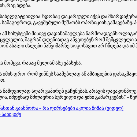
ს, რაც ხდება.
ახელგატეხილია, ნდობაც დაკარგული აქვს და მხარდაჭერაც.
ამაგიეროდ, გავეშებული მუშაობს ოპოზიციის გაშავებაზე. პრი
მ სისუსტეში მისივე დადანაშაულება წარმოადგენს ოლიგარქ
საცვლელია, მაგრამ დღენიადაგ აწვეთებენ რომ შემცვლელი ა
მ ახალი ძალები ნაწვიმარზე სოკოსავით არ ჩნდება და იმ 
მოჰყვა. რასაც მელიამ ასე უპასუხა.
 იმის დრო, რომ ვინმეს საამებლად ან ამბიციების დასაკმა
თ.
ნამდვილად აღარ ვაპირებ გაჩუმებას. არავის დავაკომპლექს
იმდენად მძლავრია სურვილი და ჟინი გამარჯვების.” – წერს 
წასთან გაასწორა – რა ღირსებები აკლია მიშას (ვიდეო)
 სანიკიძე