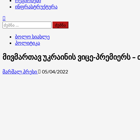
რეგიონები
ინფრასტრუქტურა
ძებნა:
ბოლო სიახლე
პოლიტიკა
მივმართავ უკრაინის ვიცე-პრემიერს –
მარშალ პრესი
05/04/2022