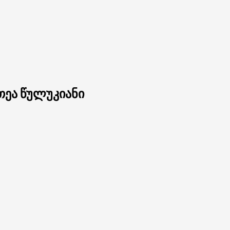
 თეა წულუკიანი