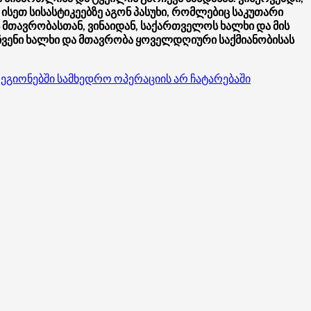
ისეთ სისასტიკეებზე აგონ პასუხი, რომლებიც საკუთარი
მთავრობასთან, ვინაიდან, საქართველოს ხალხი და მის
ჩვენი ხალხი და მთავრობა ყოველდღიური საქმიანობისას
ეგიონებში სამხედრო ოპერაციის არ ჩატარებაში