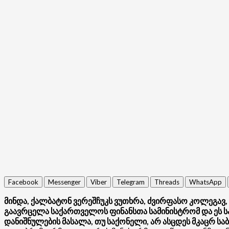
Facebook
Messenger
Viber
Telegram
Threads
WhatsApp
მინდა, ქალბატონ ვერეშჩუკს ვუთხრა, ძვირფასო კოლეგავ
გაავრცელა საქართველოს ფინანსთა სამინისტრომ და ეს ს
დანიშნულების მასალა, თუ საქონელი, არ ასცდეს მკაცრ სა