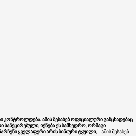
ბი კონტროლდება. ამის შესახებ ოფიციალური განცხადებაც
 სანქცირებული, იქნება ეს სამხედრო, ორმაგი
ანარჩენი ყველაფერი არის ბინძური ტყუილი,
– ამის შესახებ