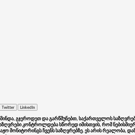
Twitter
LinkedIn
, მინდა, გჯეროდეთ და გარწმუნებთ, საქართველოს საზღვრე
აზღვრები კონტროლდება სწორედ იმისთვის, რომ ნებისმიერი
ბაჟო მონიტორინგს ჩვენს საზღვრებზე. ეს არის რეალობა, დ