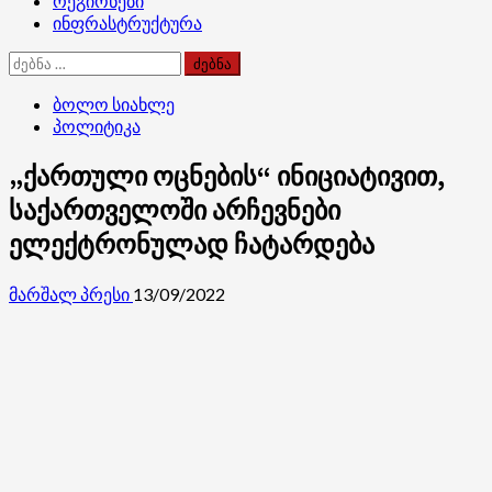
რეგიონები
ინფრასტრუქტურა
ძებნა:
ბოლო სიახლე
პოლიტიკა
„ქართული ოცნების“ ინიციატივით,
საქართველოში არჩევნები
ელექტრონულად ჩატარდება
მარშალ პრესი
13/09/2022