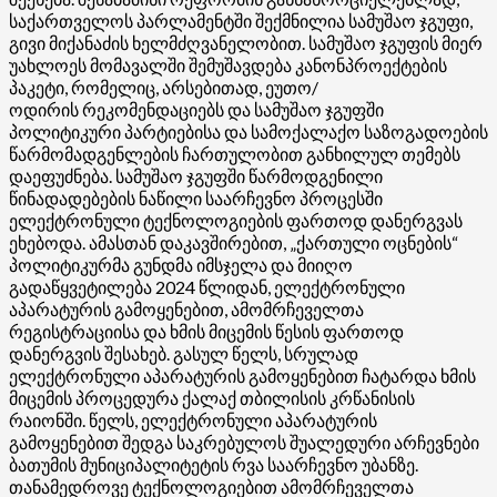
საქართველოს პარლამენტში შექმნილია სამუშაო ჯგუფი,
გივი
მიქანაძის
ხელმძღვანელობით. სამუშაო ჯგუფის მიერ
უახლოეს მომავალში შემუშავდება კანონპროექტების
პაკეტი, რომელიც, არსებითად, ეუთო/
ოდირის
რეკომენდაციებს და სამუშაო ჯგუფში
პოლიტიკური პარტიებისა და სამოქალაქო საზოგადოების
წარმომადგენლების ჩართულობით განხილულ თემებს
დაეფუძნება. სამუშაო ჯგუფში წარმოდგენილი
წინადადებების ნაწილი საარჩევნო პროცესში
ელექტრონული ტექნოლოგიების ფართოდ დანერგვას
ეხებოდა. ამასთან დაკავშირებით, „ქართული ოცნების“
პოლიტიკურმა გუნდმა იმსჯელა და მიიღო
გადაწყვეტილება 2024 წლიდან, ელექტრონული
აპარატურის გამოყენებით, ამომრჩეველთა
რეგისტრაციისა და ხმის მიცემის წესის ფართოდ
დანერგვის შესახებ. გასულ წელს, სრულად
ელექტრონული აპარატურის გამოყენებით ჩატარდა ხმის
მიცემის პროცედურა ქალაქ თბილისის კრწანისის
რაიონში. წელს, ელექტრონული აპარატურის
გამოყენებით შედგა საკრებულოს შუალედური არჩევნები
ბათუმის მუნიციპალიტეტის რვა საარჩევნო უბანზე.
თანამედროვე ტექნოლოგიებით ამომრჩეველთა