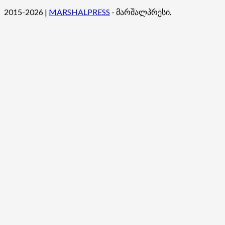
შესახებ
2015-2026
|
MARSHALPRESS
- მარშალპრესი.