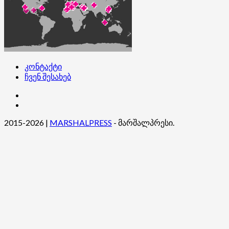
კონტაქტი
ჩვენ შესახებ
კონტაქტი
ჩვენ
შესახებ
2015-2026
|
MARSHALPRESS
- მარშალპრესი.