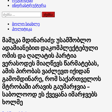
რეგიონები
ინფრასტრუქტურა
ძებნა:
ბოლო სიახლე
პოლიტიკა
მამუკა მდინარაძე: უსამშობლო
ადამიანებით დაკომპლექტებული
ომის და ღალატის პარტია
ვერასოდეს მიაღწევს წარმატებას,
ამის პირობას ვაძლევთ იქიდან
გამომდინარე, რომ საქართველოს
მტრობაში არავის გაუმარჯვია –
საბოლოოდ ეს ქვეყანა იმარჯვებს
ხოლმე