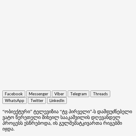
Facebook
Messenger
Viber
Telegram
Threads
WhatsApp
Twitter
LinkedIn
“ობიექტური” ტელევიზია “ტვ პირველი”-ს დამფუძნებელი
ვატო წერეთელი მიხეილ სააკაშვილის დღევანდელ
პროცესს ესწრებოდა, ის გულშემატკივართა რიგებში
იჯდა.