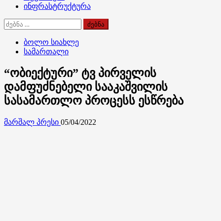
ინფრასტრუქტურა
ძებნა:
ბოლო სიახლე
სამართალი
“ობიექტური” ტვ პირველის
დამფუძნებელი სააკაშვილის
სასამართლო პროცესს ესწრება
მარშალ პრესი
05/04/2022