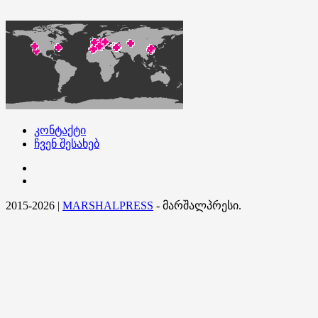
კონტაქტი
ჩვენ შესახებ
კონტაქტი
ჩვენ
შესახებ
2015-2026
|
MARSHALPRESS
- მარშალპრესი.