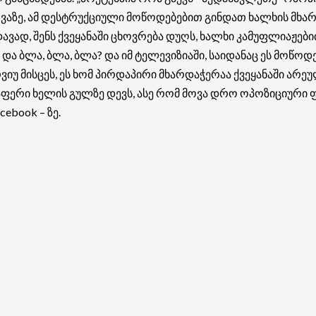
თვაზე, ამ დესტრუქციული მოწოდებებით გინდათ ხალხის მხარ
ად, შენს ქვეყანაში ცხოვრება დუღს, ხალხი კამუფლიაჟებით
 და ბლა, ბლა, ბლა? და იმ ტელევიზიაში, საიდანაც ეს მოწოდე
იუ მისცეს, ეს ხომ პირდაპირი მხარდაჭერაა ქვეყანაში არ
ფერი ხელის გულზე დევს, ასე რომ მოვა დრო ოპოზიციური ფ
ebook – ზე.