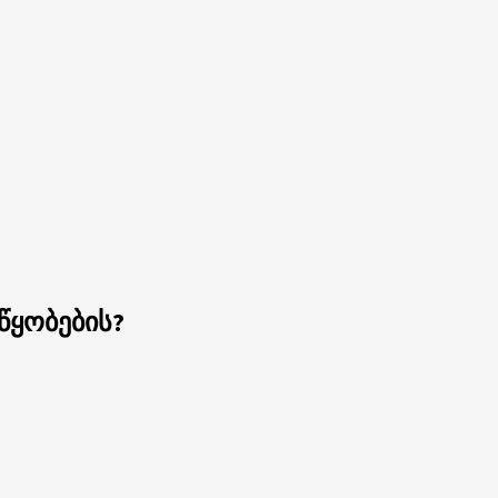
წყობების?