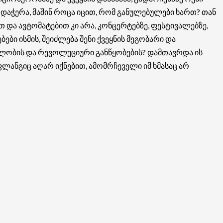
დაჭერა, მაშინ როცა იცით, რომ განულებულები ხართ? თან
 და ავტომატებით კი არა, კონცერტებზე, ფესტივალებზე,
ბები ისმის, შეიძლება შენი ქვეყნის მეგობარი და
ეულობის და რევოლუციური განწყობების? დამთავრდა ის
ლანგიც აღარ იქნებით, ამომრჩეველი იმ ხმასაც არ