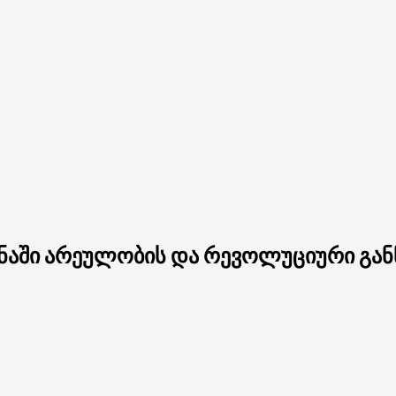
ანაში არეულობის და რევოლუციური გან