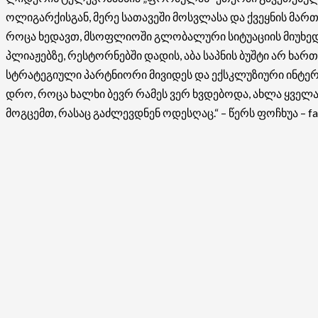
ოლიგარქისგან, მერე სათავეში მოსვლასა და ქვეყნის მარ
როცა ხედავთ, მსოფლიოში გლობალური სიტუაციის მიუხედავ
პლიაჟებზე, რესტორნებში დადის, აბა საპნის ბუშტი არ ხართ
სტრატეგიული პარტნიორი მივიდეს და ექსკლუზიური ინტერვ
დრო, როცა ხალხი ბევრ რამეს ვერ ხვდებოდა, ახლა ყველა
მოგცემთ, რასაც გაძლევდნენ ოდესღაც.“ – წერს ფოჩხუა – fac