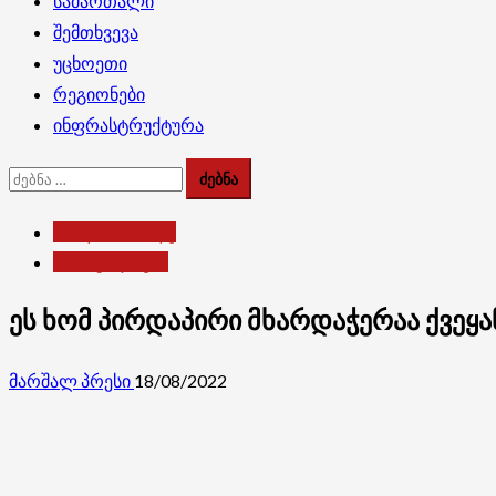
სამართალი
შემთხვევა
უცხოეთი
რეგიონები
ინფრასტრუქტურა
ძებნა:
ბოლო სიახლე
საზოგადოება
ეს ხომ პირდაპირი მხარდაჭერაა ქვეყ
მარშალ პრესი
18/08/2022