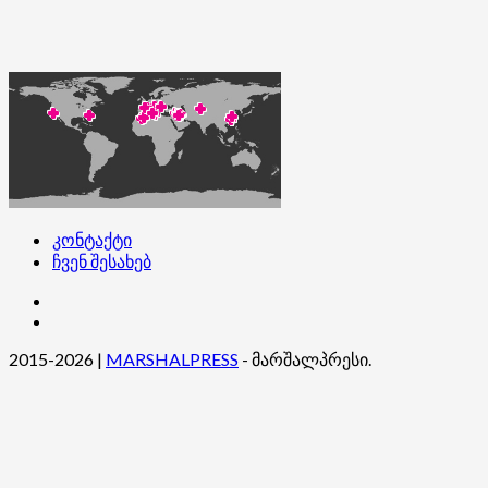
კონტაქტი
ჩვენ შესახებ
კონტაქტი
ჩვენ
შესახებ
2015-2026
|
MARSHALPRESS
- მარშალპრესი.