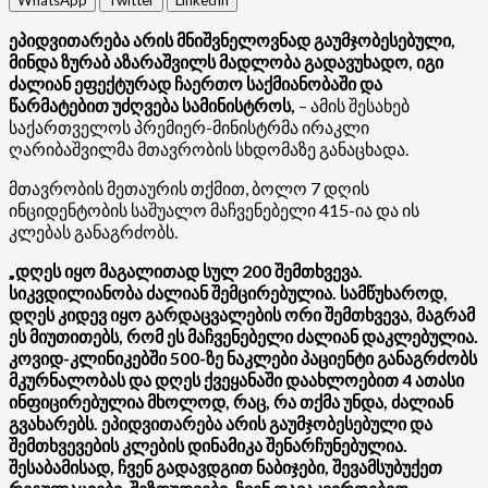
ეპიდვითარება არის მნიშვნელოვნად გაუმჯობესებული,
მინდა ზურაბ აზარაშვილს მადლობა გადავუხადო, იგი
ძალიან ეფექტურად ჩაერთო საქმიანობაში და
წარმატებით უძღვება სამინისტროს,
– ამის შესახებ
საქართველოს პრემიერ-მინისტრმა ირაკლი
ღარიბაშვილმა მთავრობის სხდომაზე განაცხადა.
მთავრობის მეთაურის თქმით, ბოლო 7 დღის
ინციდენტობის საშუალო მაჩვენებელი 415-ია და ის
კლებას განაგრძობს.
„დღეს იყო მაგალითად სულ 200 შემთხვევა.
სიკვდილიანობა ძალიან შემცირებულია. სამწუხაროდ,
დღეს კიდევ იყო გარდაცვალების ორი შემთხვევა, მაგრამ
ეს მიუთითებს, რომ ეს მაჩვენებელი ძალიან დაკლებულია.
კოვიდ-კლინიკებში 500-ზე ნაკლები პაციენტი განაგრძობს
მკურნალობას და დღეს ქვეყანაში დაახლოებით 4 ათასი
ინფიცირებულია მხოლოდ, რაც, რა თქმა უნდა, ძალიან
გვახარებს. ეპიდვითარება არის გაუმჯობესებული და
შემთხვევების კლების დინამიკა შენარჩუნებულია.
შესაბამისად, ჩვენ გადავდგით ნაბიჯები, შევამსუბუქეთ