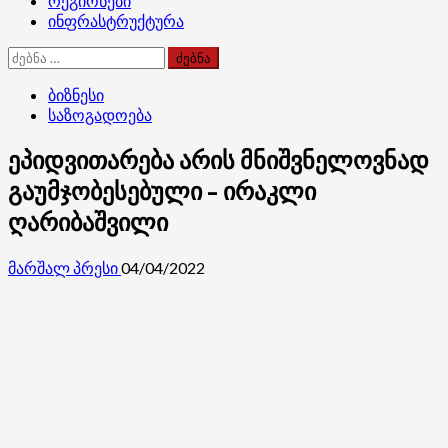
რეგიონები
ინფრასტრუქტურა
ძებნა:
ბიზნესი
საზოგადოება
ეპიდვითარება არის მნიშვნელოვნად
გაუმჯობესებული – ირაკლი
ღარიბაშვილი
მარშალ პრესი
04/04/2022